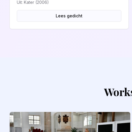
Uit: Kater (2006)
Lees gedicht
Works