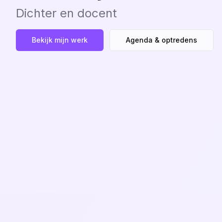
Dichter en docent
Bekijk mijn werk
Agenda & optredens