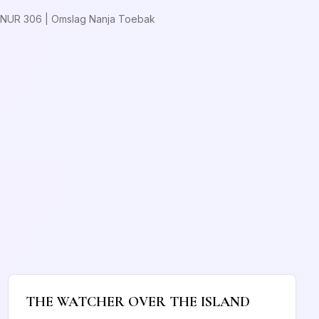
| NUR 306 | Omslag Nanja Toebak
THE WATCHER OVER THE ISLAND