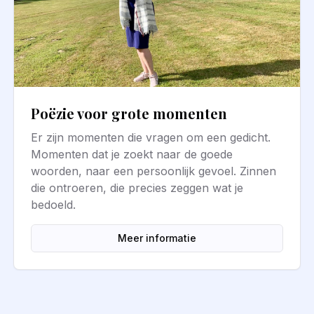
Poëzie voor grote momenten
Er zijn momenten die vragen om een gedicht.
Momenten dat je zoekt naar de goede
woorden, naar een persoonlijk gevoel. Zinnen
die ontroeren, die precies zeggen wat je
bedoeld.
Meer informatie