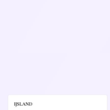
IJSLAND