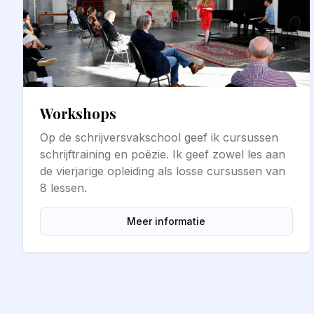
Workshops
Op de schrijversvakschool geef ik cursussen
schrijftraining en poëzie. Ik geef zowel les aan
de vierjarige opleiding als losse cursussen van
8 lessen.
Meer informatie