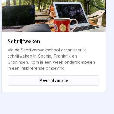
Schrijfweken
Via de Schrijversvakschool organiseer ik
schrijfweken in Spanje, Frankrijk en
Groningen. Kom je een week onderdompelen
in een inspirerende omgeving.
Meer informatie